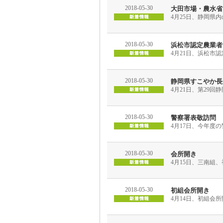
2018-05-30
大田市場・農水省
4月25日、静岡県
2018-05-30
浜松市認定農業者
4月21日、浜松市
2018-05-30
静岡県すこやか長
4月21日、第29
2018-05-30
警察署表敬訪問
4月17日、今年度
2018-05-30
会所開き
4月15日、三南組
2018-05-30
初組会所開き
4月14日、初組会