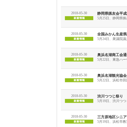
2018-05-30
静岡県猟友会平成
5月25日、静岡県
2018-05-30
全国みかん生産県
5月24日、衆議院
2018-05-30
奥浜名湖商工会通
5月22日、東急ハ
2018-05-30
奥浜名湖観光協会
5月22日、浜松市
2018-05-30
渋川つつじ祭り
5月19日、渋川つ
2018-05-30
三方原地区シニア
5月19日、浜松市