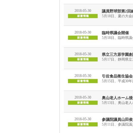
2018-05-30
議員野球部第2回
5月18日、夏の大
2018-05-30
臨時県議会開催
5月18日、臨時県
2018-05-30
県立三方原学園創
5月17日、静岡県
2018-05-30
引佐食品衛生協会
5月15日、平成3
2018-05-30
奥山老人ホーム後
5月13日、奥山老
2018-05-30
参議院議員山田俊
5月11日、参議院