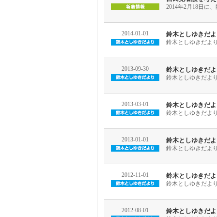
2014年2月18
2014-01-01
鈴木としゆきだより平
鈴木としゆきだより平
2013-09-30
鈴木としゆきだより平
鈴木としゆきだより平
2013-03-01
鈴木としゆきだより平
鈴木としゆきだより平
2013-01-01
鈴木としゆきだより平
鈴木としゆきだより平
2012-11-01
鈴木としゆきだより平
鈴木としゆきだより平
2012-08-01
鈴木としゆきだより平