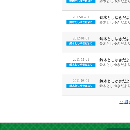
鈴木としゆきだより平
2012-03-01
鈴木としゆきだより平
鈴木としゆきだより平
2012-01-01
鈴木としゆきだより平
鈴木としゆきだより平
2011-11-01
鈴木としゆきだより平
鈴木としゆきだより平
2011-08-01
鈴木としゆきだより平
鈴木としゆきだより平
<<
45