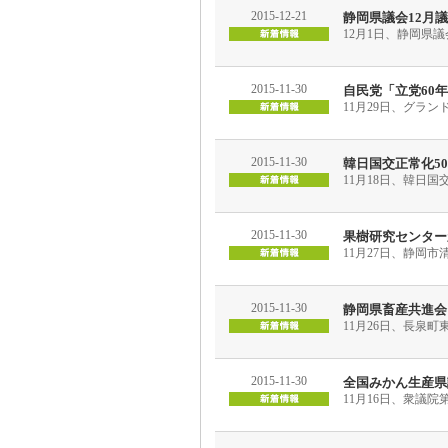
2015-12-21
静岡県議会12月
12月1日、静岡県
2015-11-30
自民党「立党60
11月29日、グラ
2015-11-30
韓日国交正常化5
11月18日、韓日
2015-11-30
果樹研究センター
11月27日、静岡
2015-11-30
静岡県畜産共進会
11月26日、長泉
2015-11-30
全国みかん生産県
11月16日、衆議