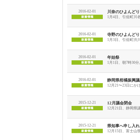
2016-02-01
川奈のひよんどり
1月4日、引佐町川
2016-02-01
寺野のひよんどり
1月3日、引佐町渋
2016-02-01
年始祭
1月1日、朝7時3
2016-02-01
静岡県柑橘振興議
12月21〜23日
2015-12-21
12月議会閉会
12月21日、静岡
2015-12-21
県知事へ申し入れ
12月15日、富士