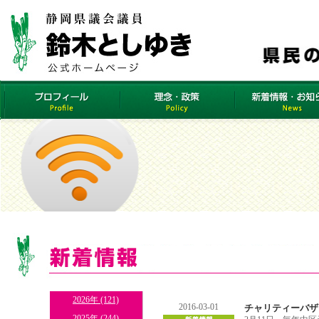
2026年 (121)
2016-03-01
チャリティーバザ
2025年 (244)